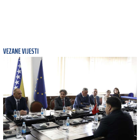
VEZANE VIJESTI