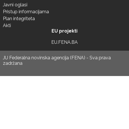
Javni oglasi
Pristup informacijama
Plan integriteta
Akti
EU projekti
EU.FENA.BA
JU Federalna novinska agencija (FENA) - Sva prava
zadržana