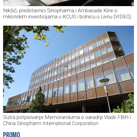
Nikšić, predstavnici Sinopharma i Ambasade Kine o
milionskim investicijama u KCUS i bolnicu u Livnu (VIDEO)
Sutra potpisivanje Memoranduma o saradnji Vlade FBiH i
China Sinopharm International Corporation
PROMO