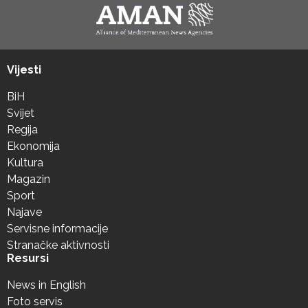
Vijesti
BiH
Svijet
Regija
Ekonomija
Kultura
Magazin
Sport
Najave
Servisne informacije
Stranačke aktivnosti
Resursi
News in English
Foto servis