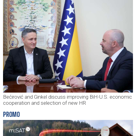
Bećirović and Ginkel discuss improving BiH-U.S. economic
cooperation and selection of new HR
PROMO