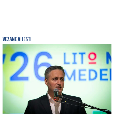
VEZANE VIJESTI