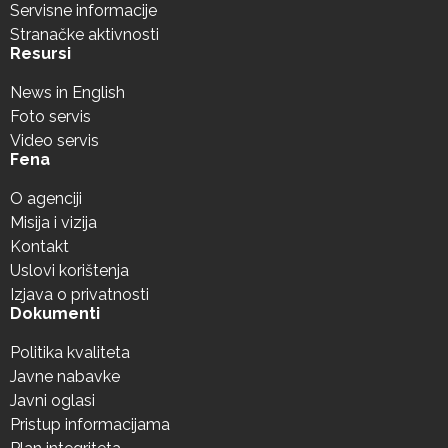
Servisne informacije
Stranačke aktivnosti
Resursi
News in English
Foto servis
Video servis
Fena
O agenciji
Misija i vizija
Kontakt
Uslovi korištenja
Izjava o privatnosti
Dokumenti
Politika kvaliteta
Javne nabavke
Javni oglasi
Pristup informacijama