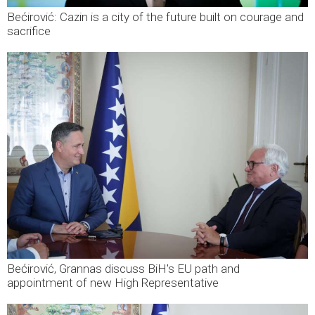
Bećirović: Cazin is a city of the future built on courage and
sacrifice
Bećirović, Grannas discuss BiH's EU path and
appointment of new High Representative