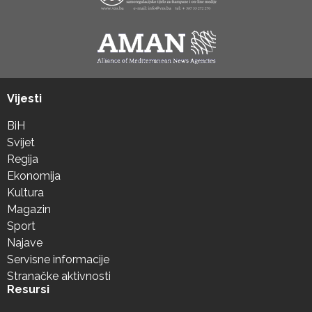
Vijesti
BiH
Svijet
Regija
Ekonomija
Kultura
Magazin
Sport
Najave
Servisne informacije
Stranačke aktivnosti
Resursi