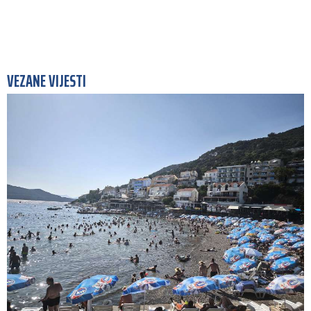
VEZANE VIJESTI