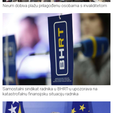
Neum dobiva plažu prilagođenu osobama s invaliditetom
Samostalni sindikat radnika u BHRT-u upozorava na
katastrofalnu finansijsku situaciju radnika