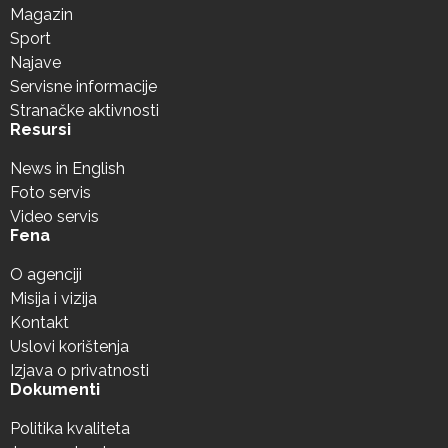
Magazin
Sport
Najave
Servisne informacije
Stranačke aktivnosti
Resursi
News in English
Foto servis
Video servis
Fena
O agenciji
Misija i vizija
Kontakt
Uslovi korištenja
Izjava o privatnosti
Dokumenti
Politika kvaliteta