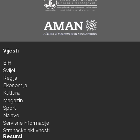
Vijesti
BiH
Svijet
Regija
Ekonomija
Kultura
Magazin
Sport
Najave
Servisne informacije
Stranačke aktivnosti
Resursi