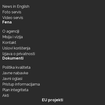
News in English
Foto servis
Video servis
Fena
O agenciji
Misija i vizija
Kontakt
Uslovi korištenja
Izjava o privatnosti
Dokumenti
Politika kvaliteta
Javne nabavke
Javni oglasi
Pristup informacijama
Plan integriteta
Akti
EU projekti