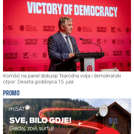
Komšić na panel diskusiji 'Narodna volja i demokratski
otpor: Deseta godišnjica 15. jula'
PROMO