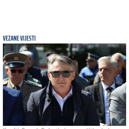
VEZANE VIJESTI