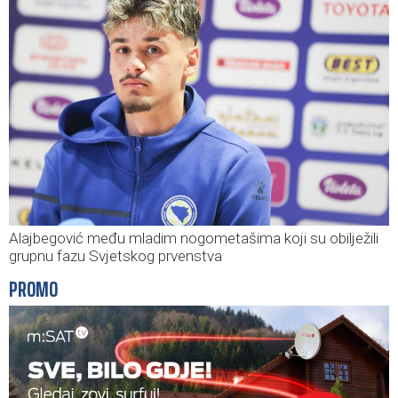
Alajbegović među mladim nogometašima koji su obilježili
grupnu fazu Svjetskog prvenstva
PROMO