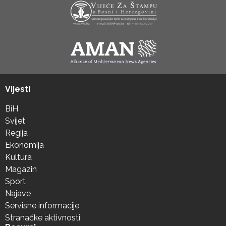
Vijesti
BiH
Svijet
Regija
Ekonomija
Kultura
Magazin
Sport
Najave
Servisne informacije
Stranačke aktivnosti