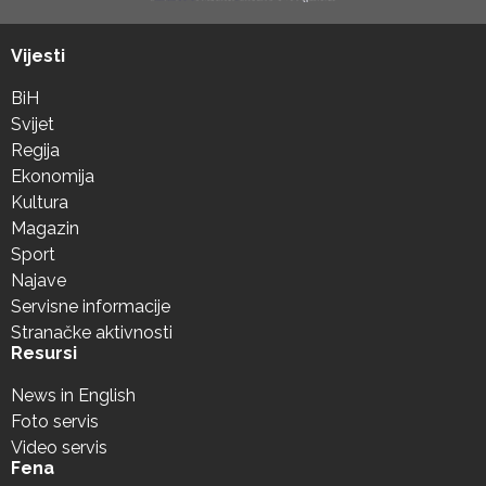
Vijesti
BiH
Svijet
Regija
Ekonomija
Kultura
Magazin
Sport
Najave
Servisne informacije
Stranačke aktivnosti
Resursi
News in English
Foto servis
Video servis
Fena