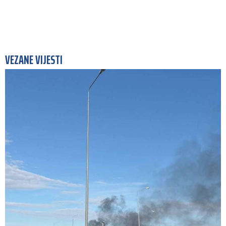
VEZANE VIJESTI