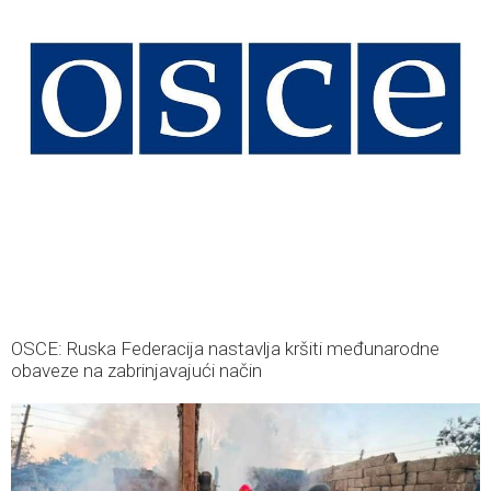
OSCE: Ruska Federacija nastavlja kršiti međunarodne
obaveze na zabrinjavajući način