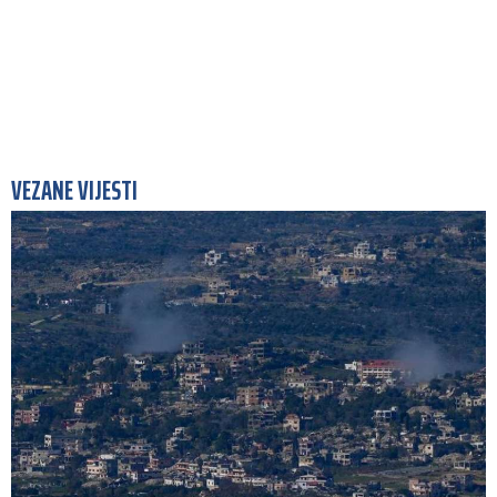
VEZANE VIJESTI