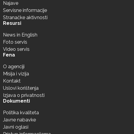
Najave
Servisne informacije
Stranačke aktivnosti
Resursi
News in English
Foto servis
Video servis
Fena
O agenciji
Misija i vizija
Kontakt
Uslovi korištenja
Izjava o privatnosti
Dokumenti
Politika kvaliteta
Javne nabavke
Javni oglasi