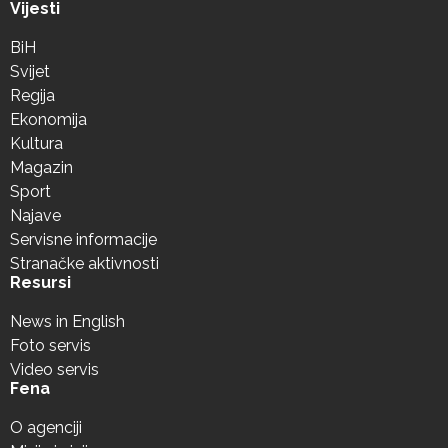
Vijesti
BiH
Svijet
Regija
Ekonomija
Kultura
Magazin
Sport
Najave
Servisne informacije
Stranačke aktivnosti
Resursi
News in English
Foto servis
Video servis
Fena
O agenciji