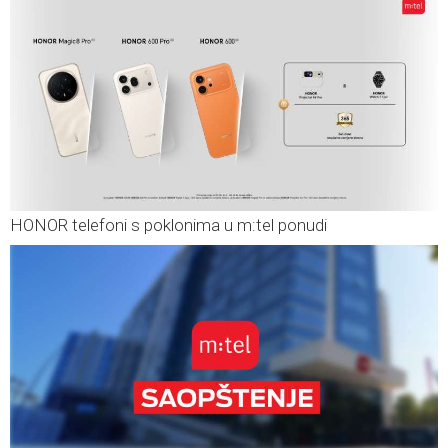
HONOR telefoni s poklonima u m:tel ponudi