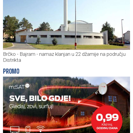
Brčko - Bajram - namaz klanjan u 22 džamije na području
Distrikta
PROMO