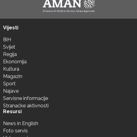
Vijesti
BiH
Svijet
Regija
Ekonomija
Kultura
Magazin
Sport
Najave
Servisne informacije
Stranačke aktivnosti
Resursi
News in English
Foto servis