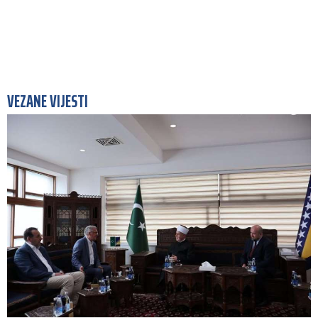
VEZANE VIJESTI