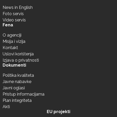
News in English
Foto servis
Video servis
Fena
O agenciji
Misija i vizija
Kontakt
Uslovi korištenja
Izjava o privatnosti
Dokumenti
Politika kvaliteta
Javne nabavke
Javni oglasi
Pristup informacijama
Plan integriteta
Akti
EU projekti