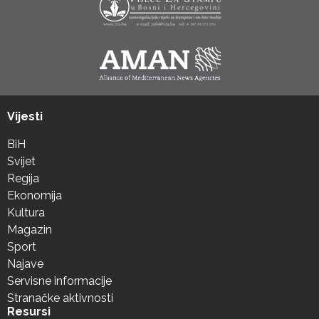
Vijesti
BiH
Svijet
Regija
Ekonomija
Kultura
Magazin
Sport
Najave
Servisne informacije
Stranačke aktivnosti
Resursi