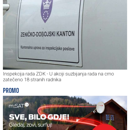
Inspekcija rada ZDK - U akciji suzbijanja rada na crno
zatečeno 18 stranih radnika
PROMO