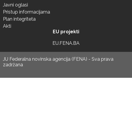
Javni oglasi
Pristup informacijama
Plan integriteta
Akti
EU projekti
EU.FENA.BA
JU Federalna novinska agencija (FENA) - Sva prava
zadržana