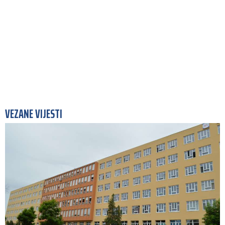
VEZANE VIJESTI