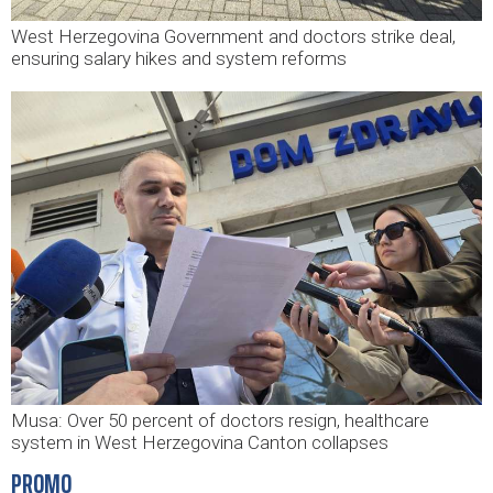
West Herzegovina Government and doctors strike deal,
ensuring salary hikes and system reforms
Musa: Over 50 percent of doctors resign, healthcare
system in West Herzegovina Canton collapses
PROMO