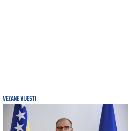
VEZANE VIJESTI