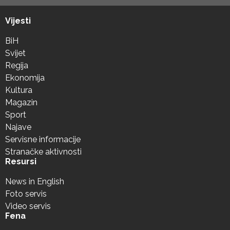
Vijesti
BiH
Svijet
Regija
Ekonomija
Kultura
Magazin
Sport
Najave
Servisne informacije
Stranačke aktivnosti
Resursi
News in English
Foto servis
Video servis
Fena