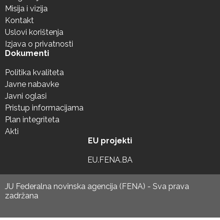
Misija i vizija
Kontakt
Uslovi korištenja
Izjava o privatnosti
Dokumenti
Politika kvaliteta
Javne nabavke
Javni oglasi
Pristup informacijama
Plan integriteta
Akti
EU projekti
EU.FENA.BA
JU Federalna novinska agencija (FENA) - Sva prava
zadržana