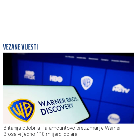
VEZANE VIJESTI
Britanija odobrila Paramountovo preuzimanje Warner
Brosa vrijedno 110 milijardi dolara