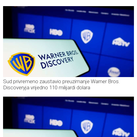
Sud privremeno zaustavio preuzimanje Warner Bros.
Discoveryja vrijedno 110 milijardi dolara