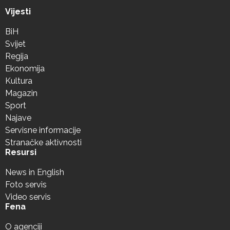
Vijesti
BiH
Svijet
Regija
Ekonomija
Kultura
Magazin
Sport
Najave
Servisne informacije
Stranačke aktivnosti
Resursi
News in English
Foto servis
Video servis
Fena
O agenciji