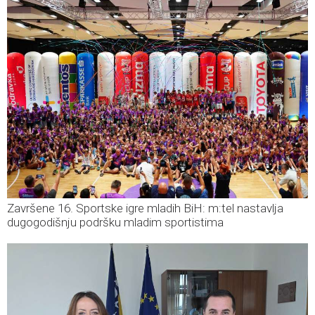
Završene 16. Sportske igre mladih BiH: m:tel nastavlja
dugogodišnju podršku mladim sportistima