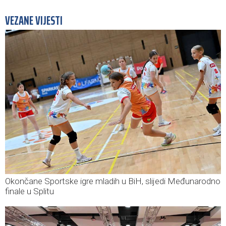
VEZANE VIJESTI
Okončane Sportske igre mladih u BiH, slijedi Međunarodno
finale u Splitu