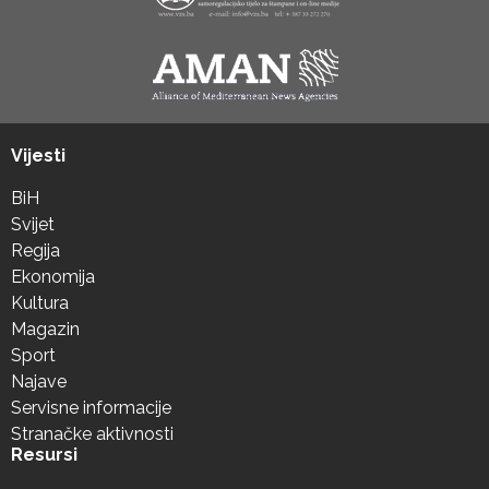
Vijesti
BiH
Svijet
Regija
Ekonomija
Kultura
Magazin
Sport
Najave
Servisne informacije
Stranačke aktivnosti
Resursi