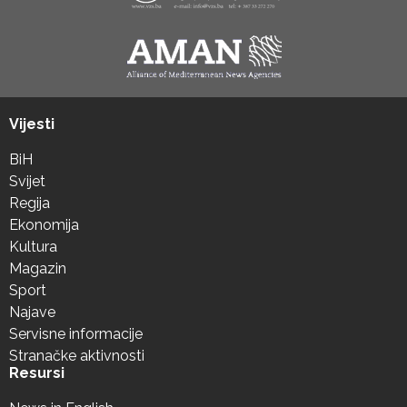
Vijesti
BiH
Svijet
Regija
Ekonomija
Kultura
Magazin
Sport
Najave
Servisne informacije
Stranačke aktivnosti
Resursi