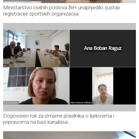
Ministarstvo civilnih poslova BiH unaprijedilo sustav
registracije sportskih organizacija
Dogovoren rok za izmjene pravilnika o lijekovima i
pripravcima na bazi kanabisa