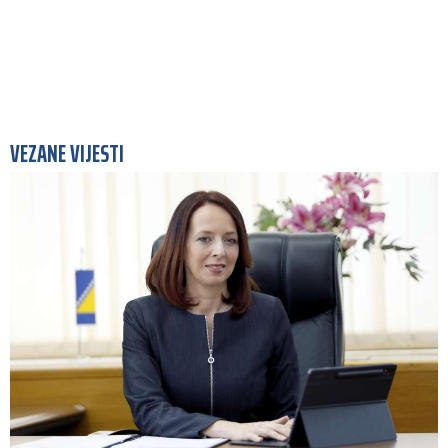
VEZANE VIJESTI