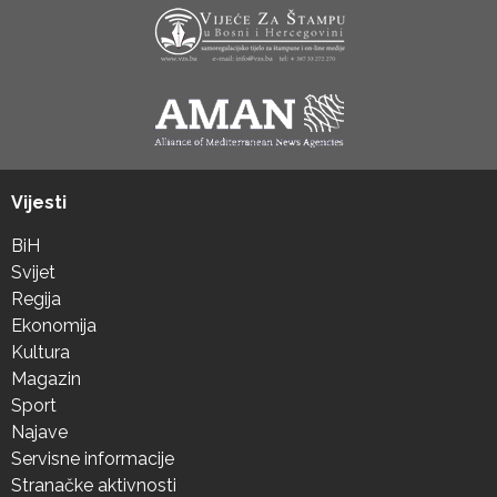
Vijesti
BiH
Svijet
Regija
Ekonomija
Kultura
Magazin
Sport
Najave
Servisne informacije
Stranačke aktivnosti