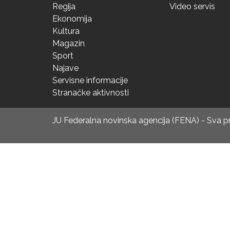
Regija
Video servis
Ekonomija
Kultura
Magazin
Sport
Najave
Servisne informacije
Stranačke aktivnosti
JU Federalna novinska agencija (FENA) - Sva 