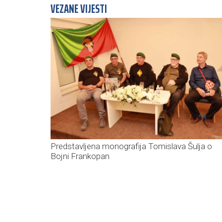
VEZANE VIJESTI
Predstavljena monografija Tomislava Šulja o
Bojni Frankopan