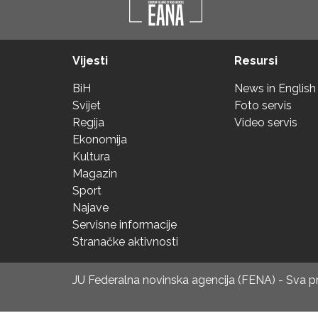
Vijesti
Resursi
BiH
News in English
Svijet
Foto servis
Regija
Video servis
Ekonomija
Kultura
Magazin
Sport
Najave
Servisne informacije
Stranačke aktivnosti
JU Federalna novinska agencija (FENA) - Sva 