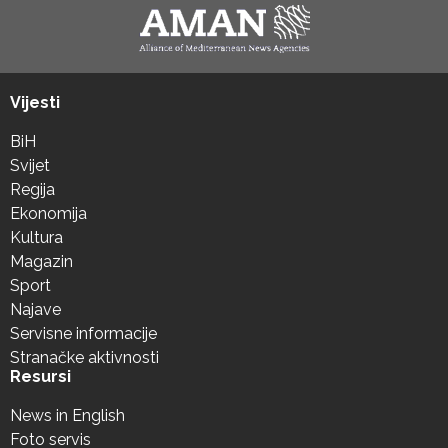
Vijesti
BiH
Svijet
Regija
Ekonomija
Kultura
Magazin
Sport
Najave
Servisne informacije
Stranačke aktivnosti
Resursi
News in English
Foto servis