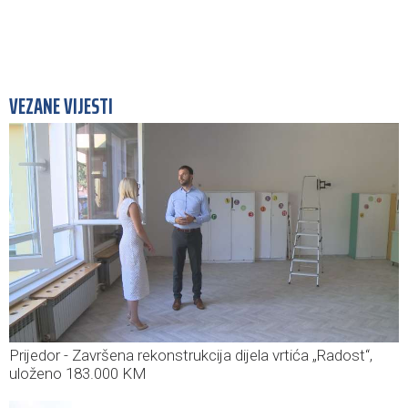
VEZANE VIJESTI
Prijedor - Završena rekonstrukcija dijela vrtića „Radost“,
uloženo 183.000 KM