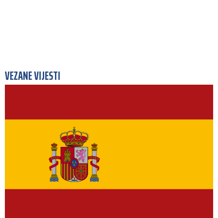
VEZANE VIJESTI