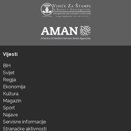
Vijesti
BiH
Svijet
Regija
Ekonomija
Kultura
Magazin
Sport
Najave
Servisne informacije
Stranačke aktivnosti