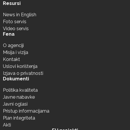
Resursi
News in English
Foto servis
Video servis
Fena
O agenciji
Misija i vizija
Kontakt
Uslovi korištenja
Izjava o privatnosti
Dokumenti
Politika kvaliteta
Javne nabavke
Javni oglasi
Pristup informacijama
Plan integriteta
Akti