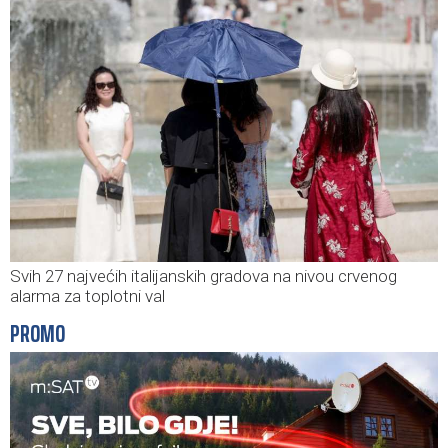
Svih 27 najvećih italijanskih gradova na nivou crvenog
alarma za toplotni val
PROMO