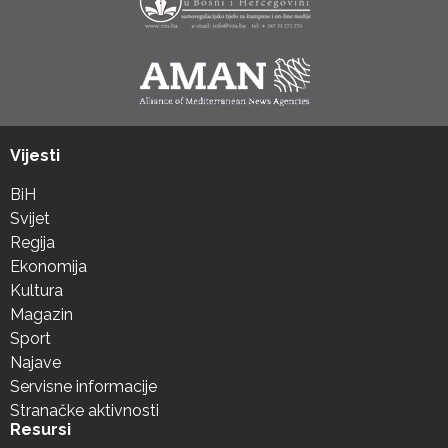
Vijesti
BiH
Svijet
Regija
Ekonomija
Kultura
Magazin
Sport
Najave
Servisne informacije
Stranačke aktivnosti
Resursi