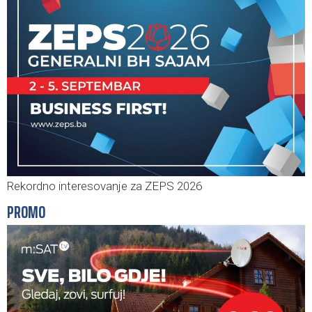
Rekordno interesovanje za ZEPS 2026
PROMO