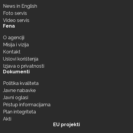
News in English
Foto servis
Video servis
Fena
O agenciji
Misija i vizija
Kontakt
Uslovi korištenja
Izjava o privatnosti
Dokumenti
Politika kvaliteta
Javne nabavke
Javni oglasi
Pristup informacijama
Plan integriteta
Akti
EU projekti