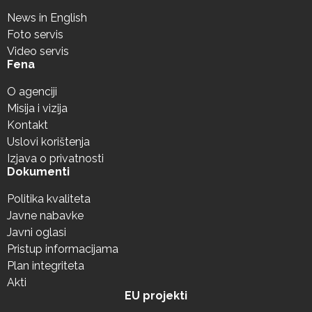
News in English
Foto servis
Video servis
Fena
O agenciji
Misija i vizija
Kontakt
Uslovi korištenja
Izjava o privatnosti
Dokumenti
Politika kvaliteta
Javne nabavke
Javni oglasi
Pristup informacijama
Plan integriteta
Akti
EU projekti