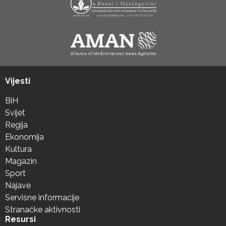
Vijesti
BiH
Svijet
Regija
Ekonomija
Kultura
Magazin
Sport
Najave
Servisne informacije
Stranačke aktivnosti
Resursi