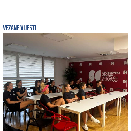
VEZANE VIJESTI