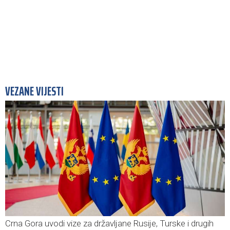
VEZANE VIJESTI
Crna Gora uvodi vize za državljane Rusije, Turske i drugih