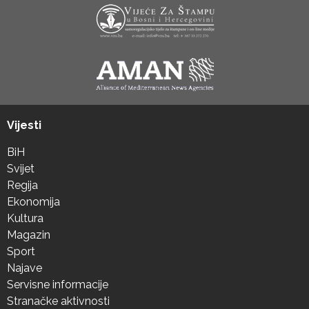
Vijesti
BiH
Svijet
Regija
Ekonomija
Kultura
Magazin
Sport
Najave
Servisne informacije
Stranačke aktivnosti