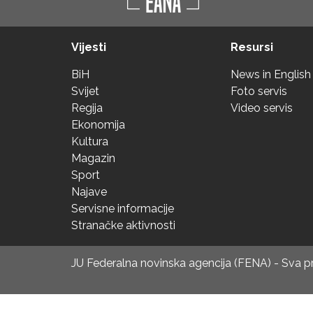
Vijesti
Resursi
BiH
News in English
Svijet
Foto servis
Regija
Video servis
Ekonomija
Kultura
Magazin
Sport
Najave
Servisne informacije
Stranačke aktivnosti
JU Federalna novinska agencija (FENA) - Sva 