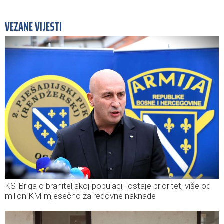
VEZANE VIJESTI
KS-Briga o braniteljskoj populaciji ostaje prioritet, više od
milion KM mjesečno za redovne naknade