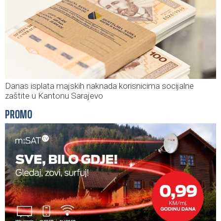
Danas isplata majskih naknada korisnicima socijalne
zaštite u Kantonu Sarajevo
PROMO