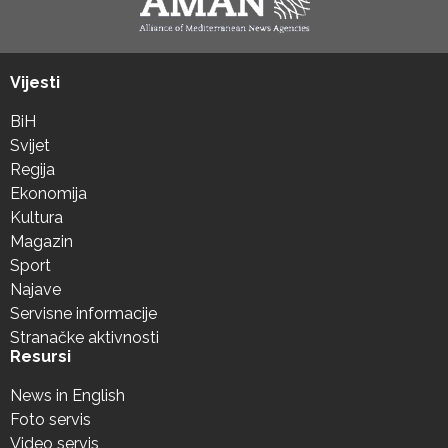
Vijesti
BiH
Svijet
Regija
Ekonomija
Kultura
Magazin
Sport
Najave
Servisne informacije
Stranačke aktivnosti
Resursi
News in English
Foto servis
Video servis