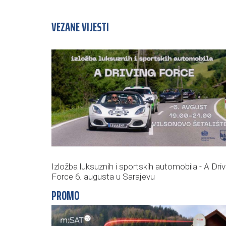
VEZANE VIJESTI
Izložba luksuznih i sportskih automobila - A Driv
Force 6. augusta u Sarajevu
PROMO