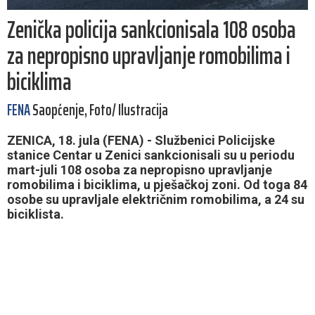
Zenička policija sankcionisala 108 osoba
za nepropisno upravljanje romobilima i
biciklima
FENA
Saopćenje, Foto/ Ilustracija
ZENICA, 18. jula (FENA) - Službenici Policijske
stanice Centar u Zenici sankcionisali su u periodu
mart-juli 108 osoba za nepropisno upravljanje
romobilima i biciklima, u pješačkoj zoni. Od toga 84
osobe su upravljale električnim romobilima, a 24 su
biciklista.