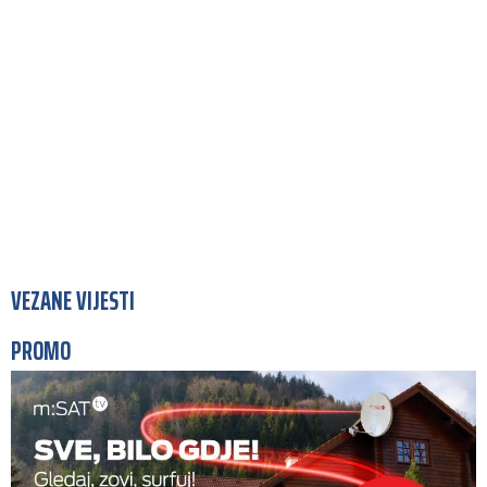
VEZANE VIJESTI
PROMO