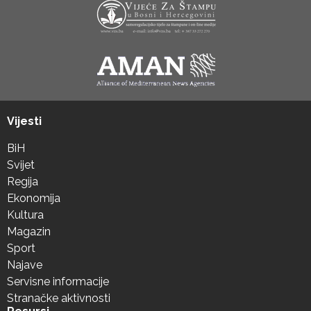
Vijesti
BiH
Svijet
Regija
Ekonomija
Kultura
Magazin
Sport
Najave
Servisne informacije
Stranačke aktivnosti