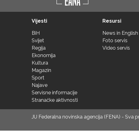
Vijesti
Resursi
BiH
News in English
Svijet
Foto servis
Regija
Video servis
Ekonomija
Kultura
Magazin
Sport
Najave
Servisne informacije
Stranačke aktivnosti
JU Federalna novinska agencija (FENA) - Sva 