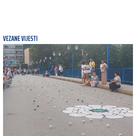
VEZANE VIJESTI