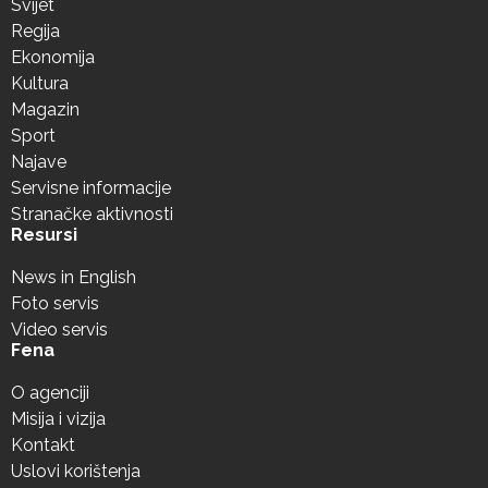
Svijet
Regija
Ekonomija
Kultura
Magazin
Sport
Najave
Servisne informacije
Stranačke aktivnosti
Resursi
News in English
Foto servis
Video servis
Fena
O agenciji
Misija i vizija
Kontakt
Uslovi korištenja