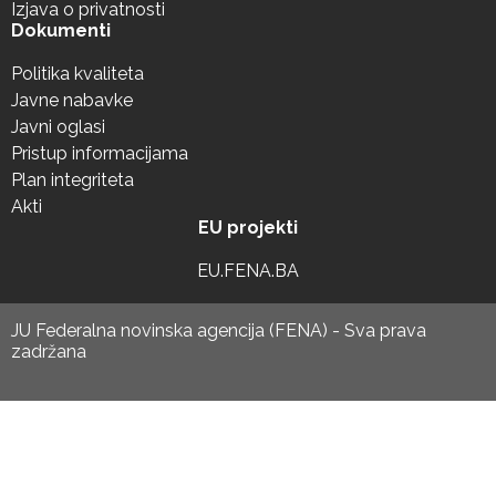
Izjava o privatnosti
Dokumenti
Politika kvaliteta
Javne nabavke
Javni oglasi
Pristup informacijama
Plan integriteta
Akti
EU projekti
EU.FENA.BA
JU Federalna novinska agencija (FENA) - Sva prava
zadržana