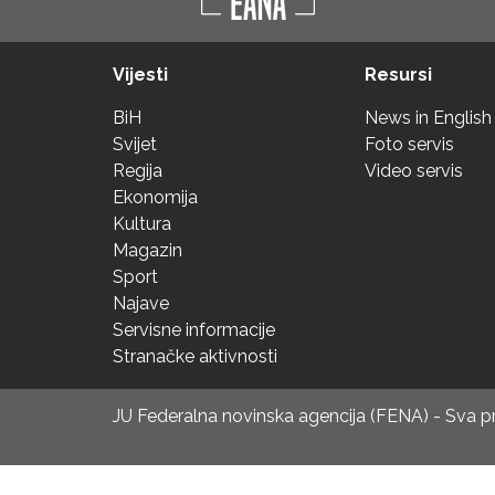
Vijesti
Resursi
BiH
News in English
Svijet
Foto servis
Regija
Video servis
Ekonomija
Kultura
Magazin
Sport
Najave
Servisne informacije
Stranačke aktivnosti
JU Federalna novinska agencija (FENA) - Sva 