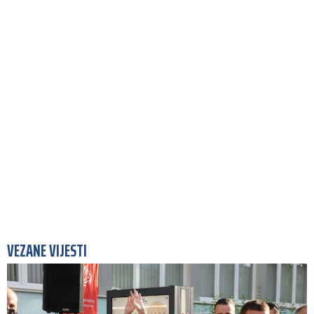
VEZANE VIJESTI