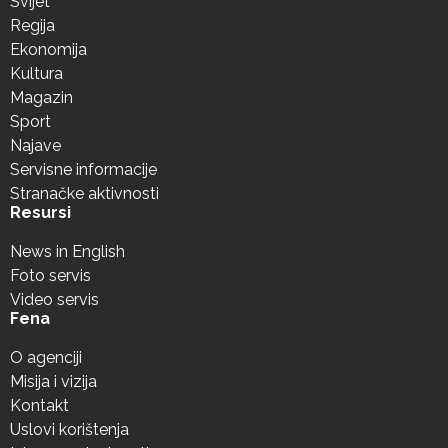
Svijet
Regija
Ekonomija
Kultura
Magazin
Sport
Najave
Servisne informacije
Stranačke aktivnosti
Resursi
News in English
Foto servis
Video servis
Fena
O agenciji
Misija i vizija
Kontakt
Uslovi korištenja