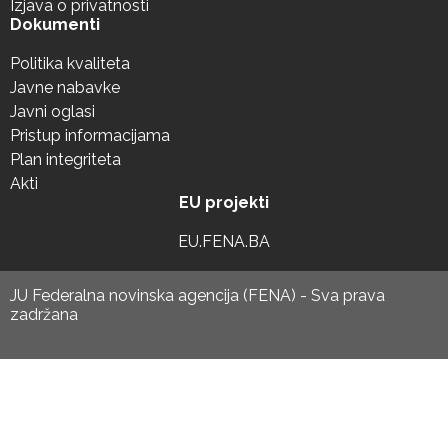
Izjava o privatnosti
Dokumenti
Politika kvaliteta
Javne nabavke
Javni oglasi
Pristup informacijama
Plan integriteta
Akti
EU projekti
EU.FENA.BA
JU Federalna novinska agencija (FENA) - Sva prava
zadržana