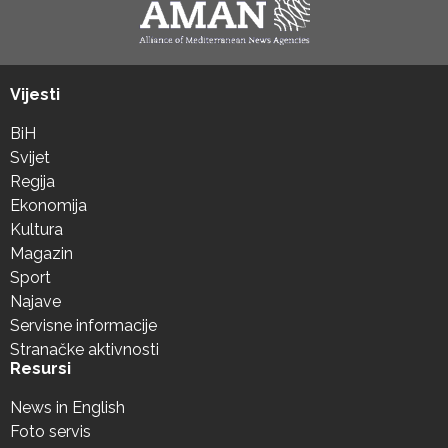
Vijesti
BiH
Svijet
Regija
Ekonomija
Kultura
Magazin
Sport
Najave
Servisne informacije
Stranačke aktivnosti
Resursi
News in English
Foto servis