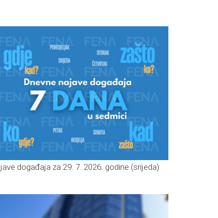
jave događaja za 29. 7. 2026. godine (srijeda)