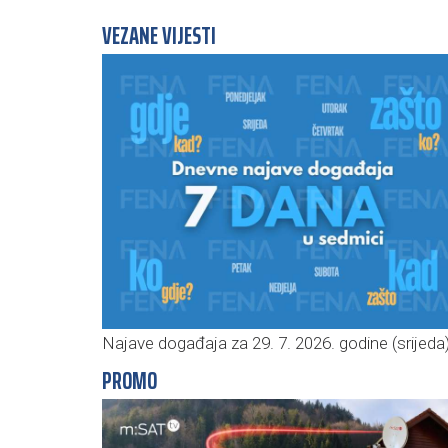
VEZANE VIJESTI
Najave događaja za 29. 7. 2026. godine (srijeda
PROMO