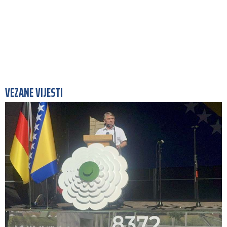
VEZANE VIJESTI