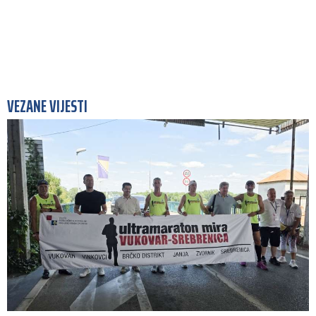
VEZANE VIJESTI