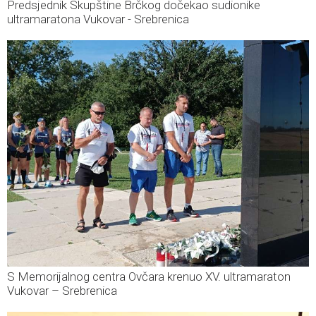
Predsjednik Skupštine Brčkog dočekao sudionike
ultramaratona Vukovar - Srebrenica
S Memorijalnog centra Ovčara krenuo XV. ultramaraton
Vukovar – Srebrenica