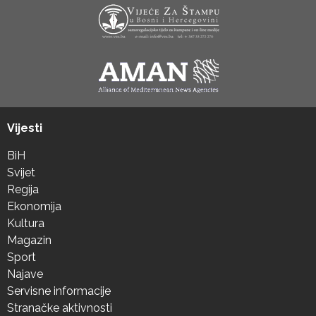
Vijesti
BiH
Svijet
Regija
Ekonomija
Kultura
Magazin
Sport
Najave
Servisne informacije
Stranačke aktivnosti