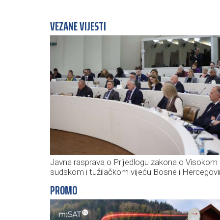
VEZANE VIJESTI
Javna rasprava o Prijedlogu zakona o Visokom
sudskom i tužilačkom vijeću Bosne i Hercegov
PROMO