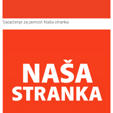
Saopćenje za javnost Naša stranka