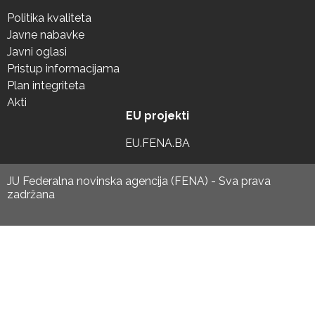
Politika kvaliteta
Javne nabavke
Javni oglasi
Pristup informacijama
Plan integriteta
Akti
EU projekti
EU.FENA.BA
JU Federalna novinska agencija (FENA) - Sva prava
zadržana