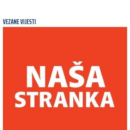
VEZANE VIJESTI