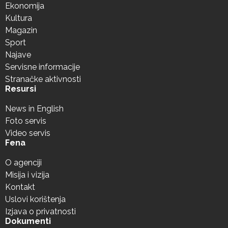
Ekonomija
Kultura
Magazin
Sport
Najave
Servisne informacije
Stranačke aktivnosti
Resursi
News in English
Foto servis
Video servis
Fena
O agenciji
Misija i vizija
Kontakt
Uslovi korištenja
Izjava o privatnosti
Dokumenti