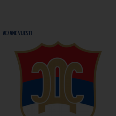
VEZANE VIJESTI