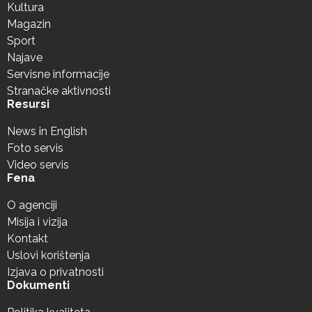
Kultura
Magazin
Sport
Najave
Servisne informacije
Stranačke aktivnosti
Resursi
News in English
Foto servis
Video servis
Fena
O agenciji
Misija i vizija
Kontakt
Uslovi korištenja
Izjava o privatnosti
Dokumenti