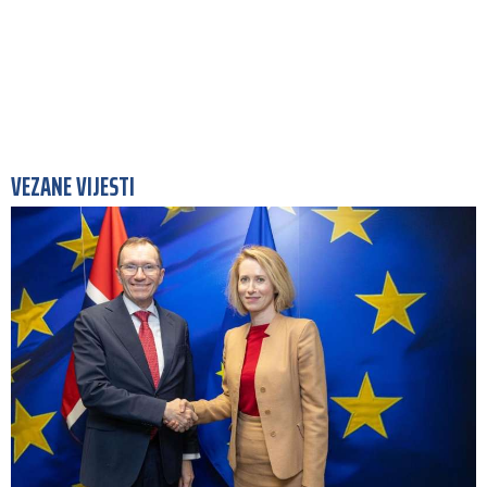
VEZANE VIJESTI