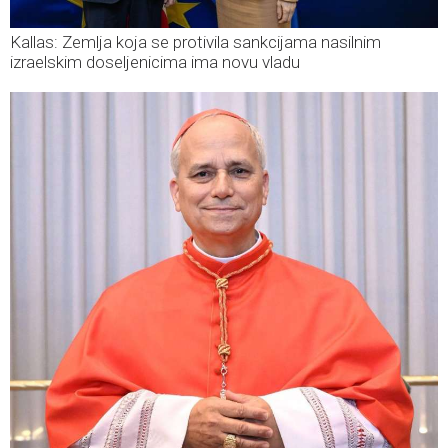
Kallas: Zemlja koja se protivila sankcijama nasilnim
izraelskim doseljenicima ima novu vladu