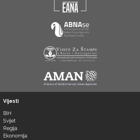
Vijesti
BiH
Svijet
Regija
Ekonomija