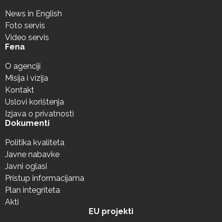
News in English
Foto servis
Video servis
Fena
O agenciji
Misija i vizija
Kontakt
Uslovi korištenja
Izjava o privatnosti
Dokumenti
Politika kvaliteta
Javne nabavke
Javni oglasi
Pristup informacijama
Plan integriteta
Akti
EU projekti