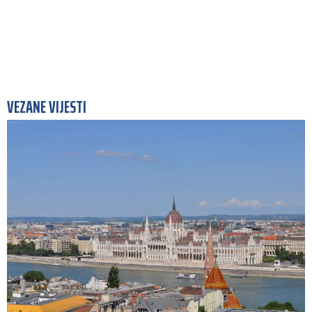
VEZANE VIJESTI