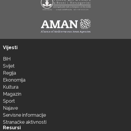
Vijesti
BiH
Svijet
Regija
Ekonomija
Kultura
Magazin
Sport
Najave
Servisne informacije
Stranačke aktivnosti
Resursi