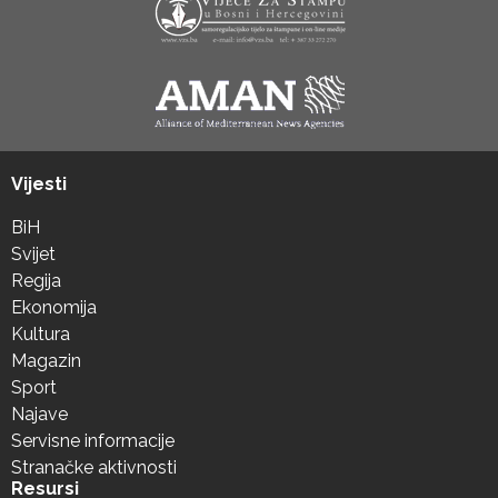
Vijesti
BiH
Svijet
Regija
Ekonomija
Kultura
Magazin
Sport
Najave
Servisne informacije
Stranačke aktivnosti
Resursi