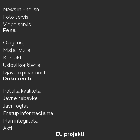
News in English
Foto servis
Video servis
Fena
O agenciji
Misija i vizija
Kontakt
Uslovi korištenja
Izjava o privatnosti
Dokumenti
Politika kvaliteta
Javne nabavke
Javni oglasi
Pristup informacijama
Plan integriteta
Akti
EU projekti