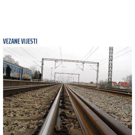
VEZANE VIJESTI