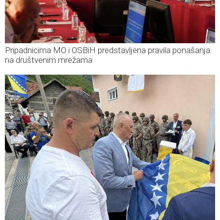
Pripadnicima MO i OSBiH predstavljena pravila ponašanja
na društvenim mrežama