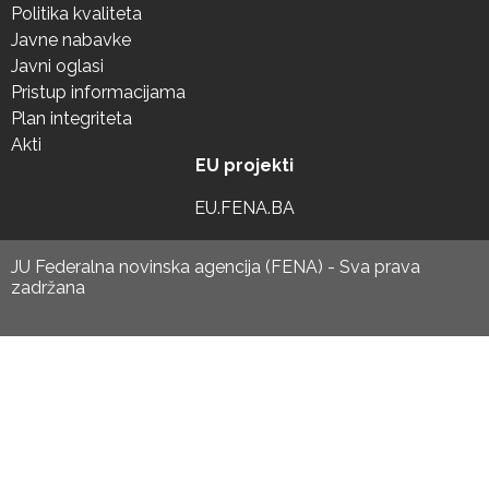
Politika kvaliteta
Javne nabavke
Javni oglasi
Pristup informacijama
Plan integriteta
Akti
EU projekti
EU.FENA.BA
JU Federalna novinska agencija (FENA) - Sva prava
zadržana