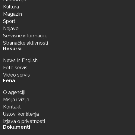
Kultura
Magazin
Sport
Najave
Servisne informacije
Stranačke aktivnosti
Resursi
News in English
Foto servis
Video servis
Fena
O agenciji
Misija i vizija
Kontakt
Uslovi korištenja
Izjava o privatnosti
Dokumenti