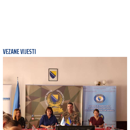
VEZANE VIJESTI