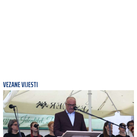
VEZANE VIJESTI