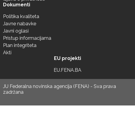
Dokumenti
Politika kvaliteta
Javne nabavke
Javni oglasi
Pristup informacijama
Plan integriteta
Akti
EU projekti
EU.FENA.BA
JU Federalna novinska agencija (FENA) - Sva prava
zadržana