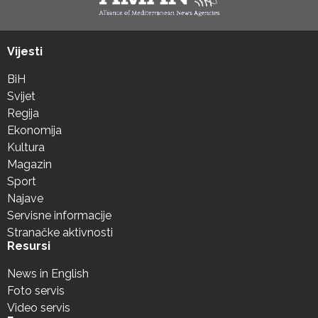
Vijesti
BiH
Svijet
Regija
Ekonomija
Kultura
Magazin
Sport
Najave
Servisne informacije
Stranačke aktivnosti
Resursi
News in English
Foto servis
Video servis