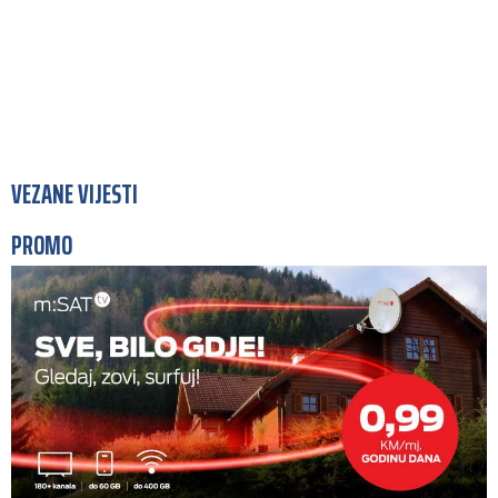
VEZANE VIJESTI
PROMO