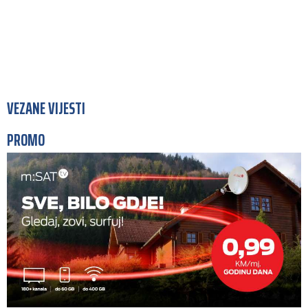
VEZANE VIJESTI
PROMO