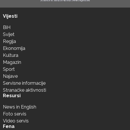
Vijesti
BiH
Svijet
Regija
Ekonomija
Kultura
Magazin
Sport
Najave
Servisne informacije
Stranačke aktivnosti
Resursi
News in English
Foto servis
Video servis
Fena