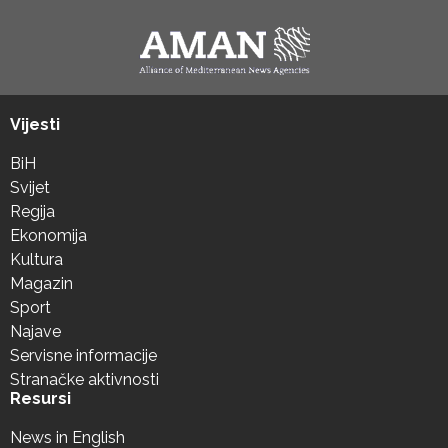
Vijesti
BiH
Svijet
Regija
Ekonomija
Kultura
Magazin
Sport
Najave
Servisne informacije
Stranačke aktivnosti
Resursi
News in English