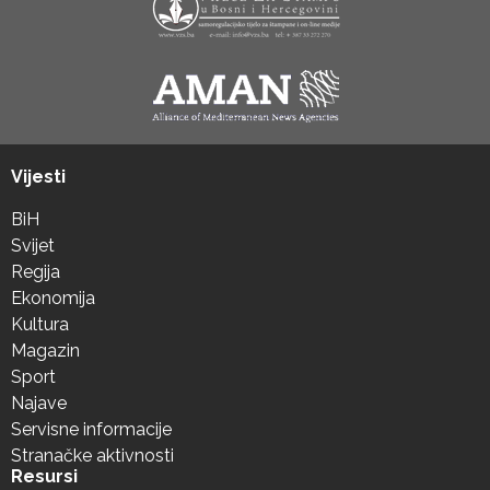
Vijesti
BiH
Svijet
Regija
Ekonomija
Kultura
Magazin
Sport
Najave
Servisne informacije
Stranačke aktivnosti
Resursi