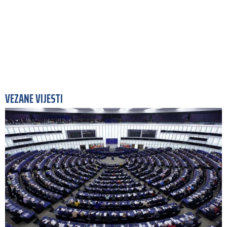
VEZANE VIJESTI