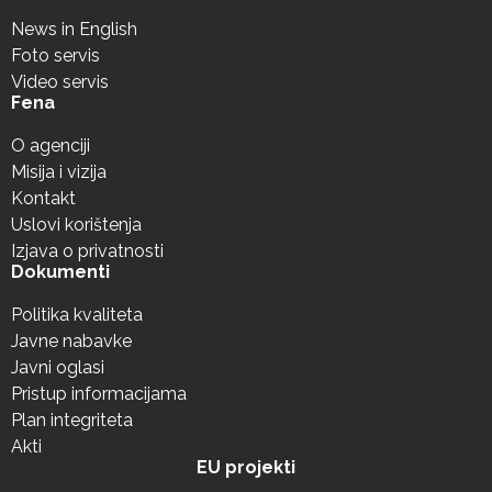
News in English
Foto servis
Video servis
Fena
O agenciji
Misija i vizija
Kontakt
Uslovi korištenja
Izjava o privatnosti
Dokumenti
Politika kvaliteta
Javne nabavke
Javni oglasi
Pristup informacijama
Plan integriteta
Akti
EU projekti