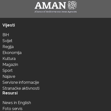
Vijesti
BiH
Svijet
Regija
Ekonomija
Kultura
Magazin
Sport
Najave
Servisne informacije
Stranačke aktivnosti
Resursi
News in English
Foto servis