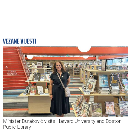
VEZANE VIJESTI
Minister Duraković visits Harvard University and Boston
Public Library